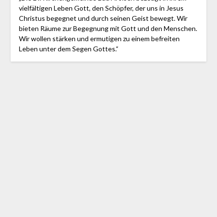
vielfältigen Leben Gott, den Schöpfer, der uns in Jesus
Christus begegnet und durch seinen Geist bewegt. Wir
bieten Räume zur Begegnung mit Gott und den Menschen.
Wir wollen stärken und ermutigen zu einem befreiten
Leben unter dem Segen Gottes.“