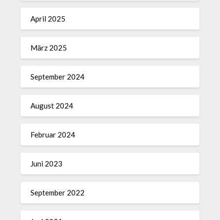
April 2025
März 2025
September 2024
August 2024
Februar 2024
Juni 2023
September 2022