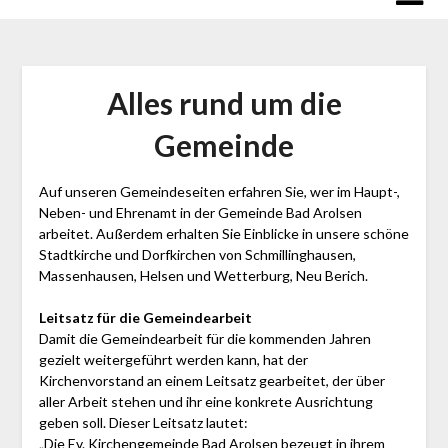
Alles rund um die
Gemeinde
Auf unseren Gemeindeseiten erfahren Sie, wer im Haupt-,
Neben- und Ehrenamt in der Gemeinde Bad Arolsen
arbeitet. Außerdem erhalten Sie Einblicke in unsere schöne
Stadtkirche und Dorfkirchen von Schmillinghausen,
Massenhausen, Helsen und Wetterburg, Neu Berich.
Leitsatz für die Gemeindearbeit
Damit die Gemeindearbeit für die kommenden Jahren
gezielt weitergeführt werden kann, hat der
Kirchenvorstand an einem Leitsatz gearbeitet, der über
aller Arbeit stehen und ihr eine konkrete Ausrichtung
geben soll. Dieser Leitsatz lautet:
„Die Ev. Kirchengemeinde Bad Arolsen bezeugt in ihrem