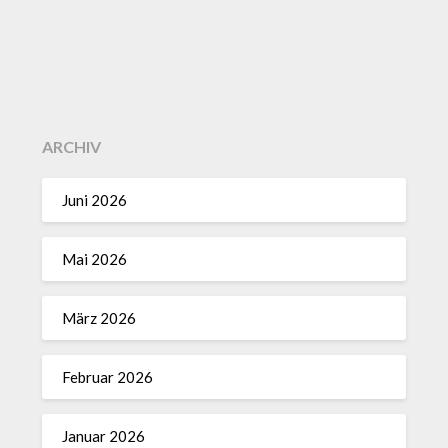
ARCHIV
Juni 2026
Mai 2026
März 2026
Februar 2026
Januar 2026