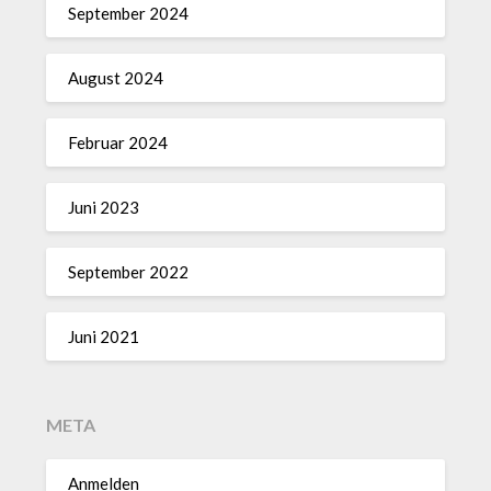
September 2024
August 2024
Februar 2024
Juni 2023
September 2022
Juni 2021
META
Anmelden