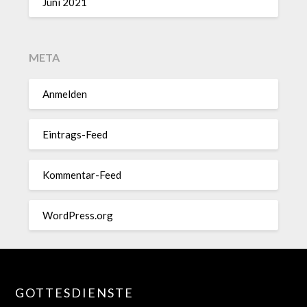
Juni 2021
META
Anmelden
Eintrags-Feed
Kommentar-Feed
WordPress.org
GOTTESDIENSTE