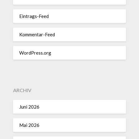
Eintrags-Feed
Kommentar-Feed
WordPress.org
ARCHIV
Juni 2026
Mai 2026