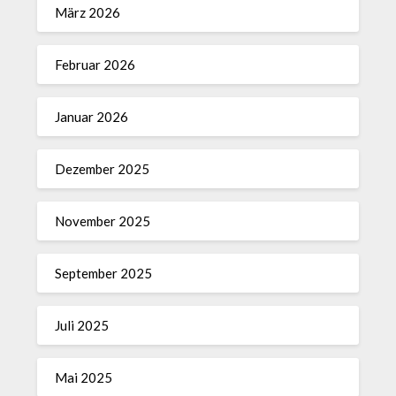
März 2026
Februar 2026
Januar 2026
Dezember 2025
November 2025
September 2025
Juli 2025
Mai 2025