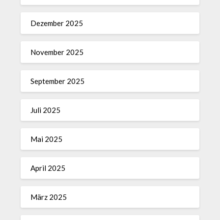
Dezember 2025
November 2025
September 2025
Juli 2025
Mai 2025
April 2025
März 2025