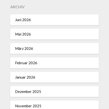
ARCHIV
Juni 2026
Mai 2026
März 2026
Februar 2026
Januar 2026
Dezember 2025
November 2025