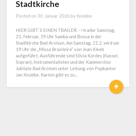
Stadtkirche
Posted on
30. Januar 2026
by
Knobbe
HIER GIBT´S EINEN TRAILER: ->trailer Samstag,
21. Februar, 19 Uhr Samba und Bossa in der
Stadtkirche Bad Arolsen. Am Samstag, 21.2. wird um
19 Uhr die „Missa Brasileira“ von Jean Kleeb
aufgeführt. Ausführende sind Silvia Kordes (Kassel,
Sopran), Instrumentalisten und der Kammerchor
Jubilate Bad Arolsen unter Leitung von Popkantor
Jan Knobbe. Karten gibt es zu…
+