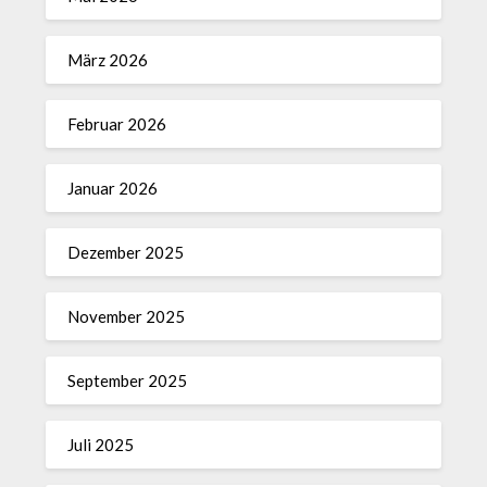
März 2026
Februar 2026
Januar 2026
Dezember 2025
November 2025
September 2025
Juli 2025