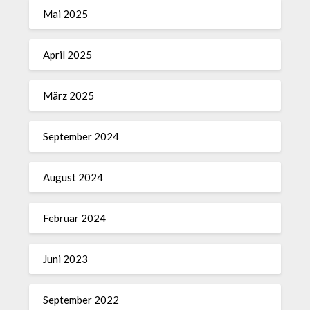
Mai 2025
April 2025
März 2025
September 2024
August 2024
Februar 2024
Juni 2023
September 2022