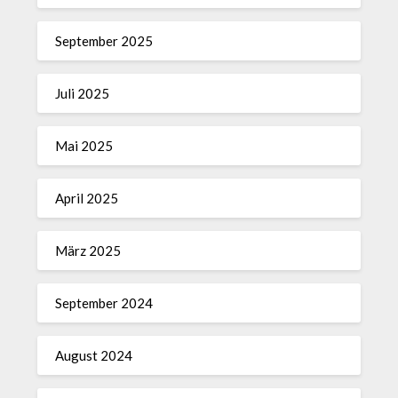
September 2025
Juli 2025
Mai 2025
April 2025
März 2025
September 2024
August 2024