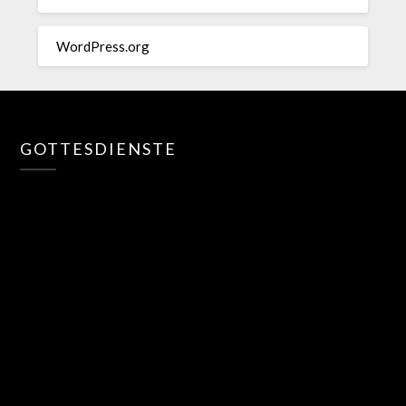
WordPress.org
GOTTESDIENSTE