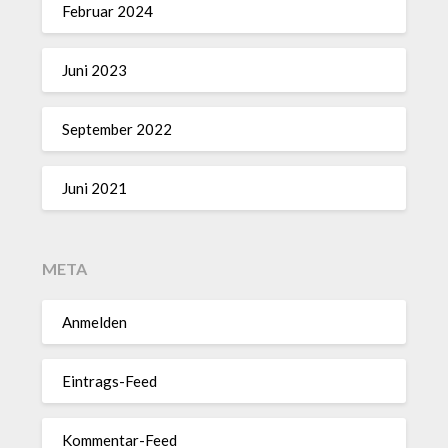
Februar 2024
Juni 2023
September 2022
Juni 2021
META
Anmelden
Eintrags-Feed
Kommentar-Feed