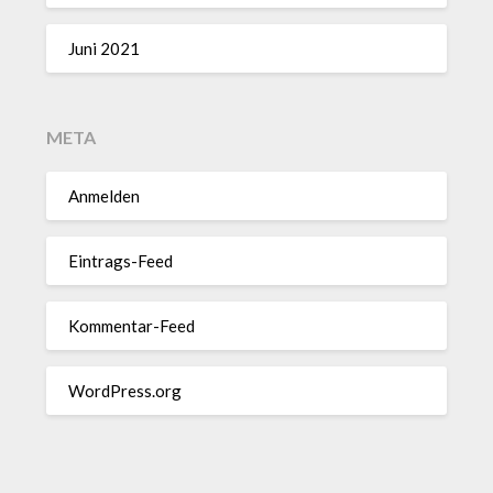
Juni 2021
META
Anmelden
Eintrags-Feed
Kommentar-Feed
WordPress.org