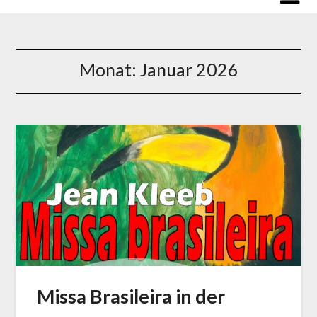
Monat:
Januar 2026
Missa Brasileira in der