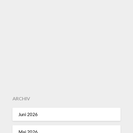
ARCHIV
Juni 2026
Mai 2026