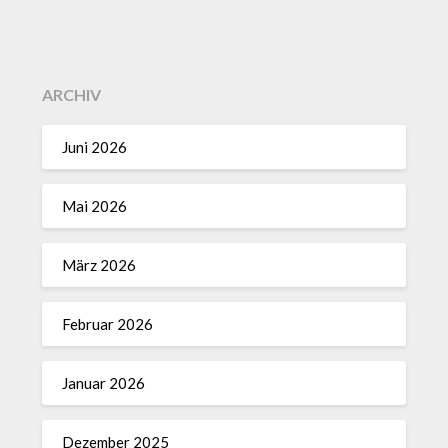
ARCHIV
Juni 2026
Mai 2026
März 2026
Februar 2026
Januar 2026
Dezember 2025