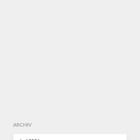
ARCHIV