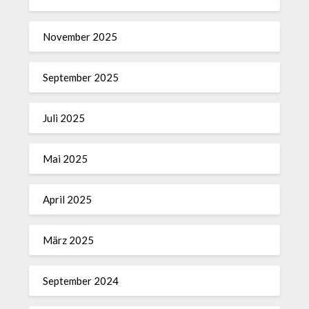
November 2025
September 2025
Juli 2025
Mai 2025
April 2025
März 2025
September 2024