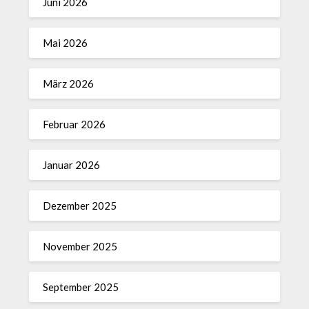
Juni 2026
Mai 2026
März 2026
Februar 2026
Januar 2026
Dezember 2025
November 2025
September 2025