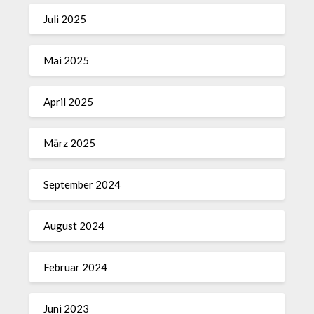
Juli 2025
Mai 2025
April 2025
März 2025
September 2024
August 2024
Februar 2024
Juni 2023