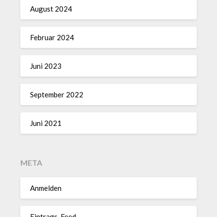
August 2024
Februar 2024
Juni 2023
September 2022
Juni 2021
META
Anmelden
Eintrags-Feed