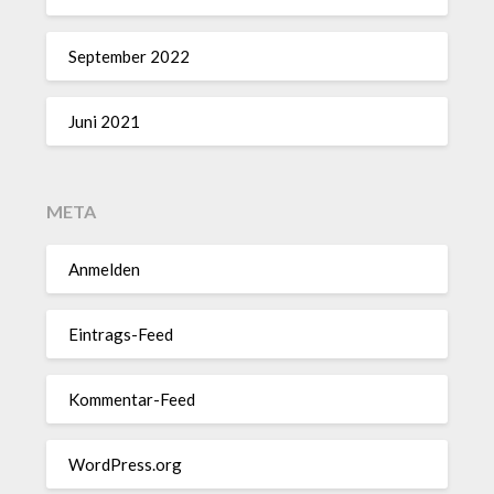
September 2022
Juni 2021
META
Anmelden
Eintrags-Feed
Kommentar-Feed
WordPress.org