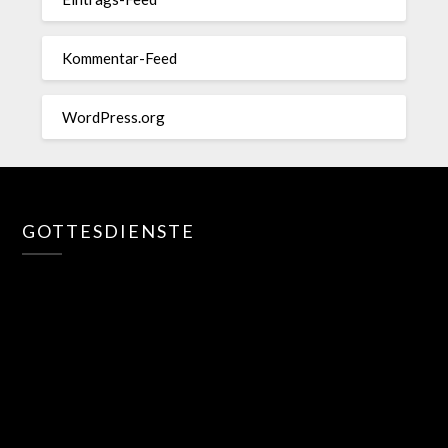
Kommentar-Feed
WordPress.org
GOTTESDIENSTE