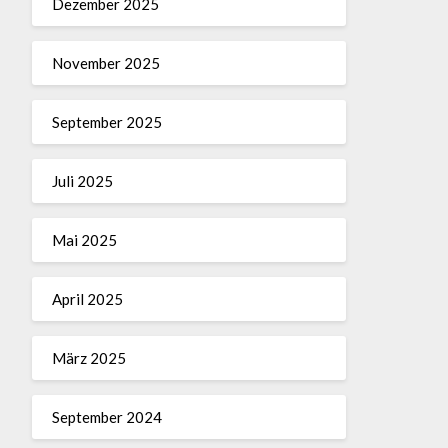
Dezember 2025
November 2025
September 2025
Juli 2025
Mai 2025
April 2025
März 2025
September 2024