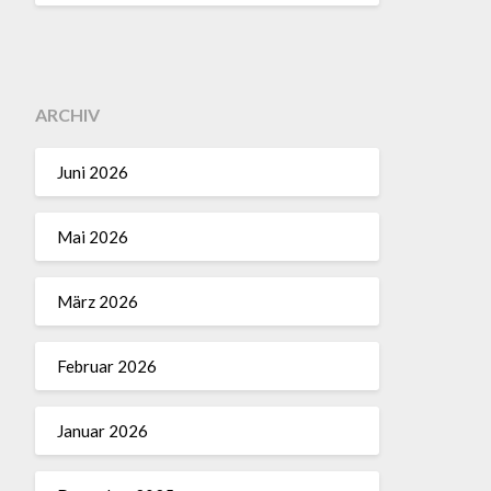
ARCHIV
Juni 2026
Mai 2026
März 2026
Februar 2026
Januar 2026