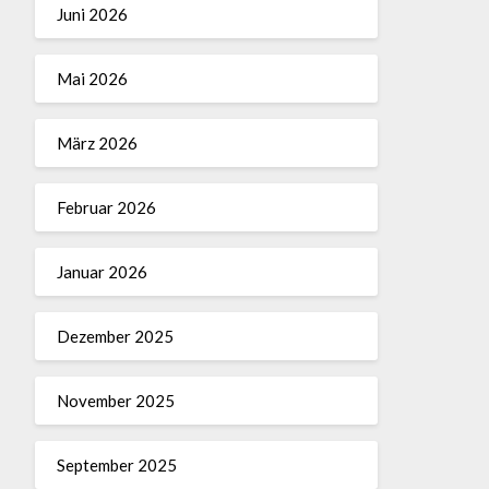
Juni 2026
Mai 2026
März 2026
Februar 2026
Januar 2026
Dezember 2025
November 2025
September 2025