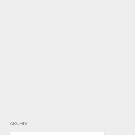
ARCHIV