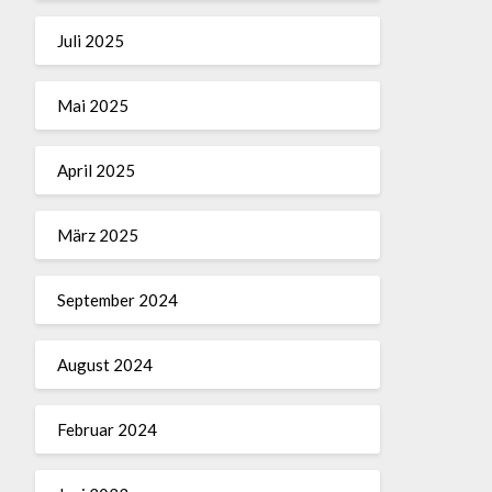
Juli 2025
Mai 2025
April 2025
März 2025
September 2024
August 2024
Februar 2024