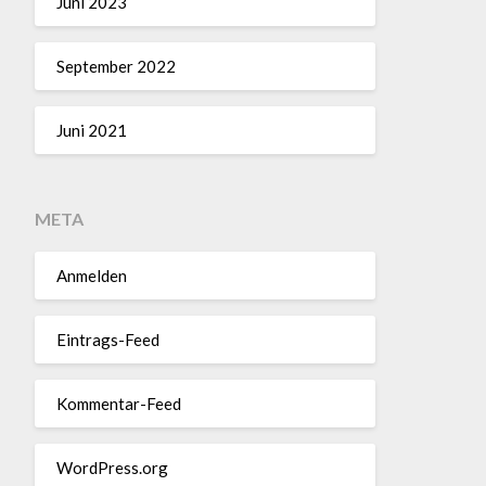
Juni 2023
September 2022
Juni 2021
META
Anmelden
Eintrags-Feed
Kommentar-Feed
WordPress.org