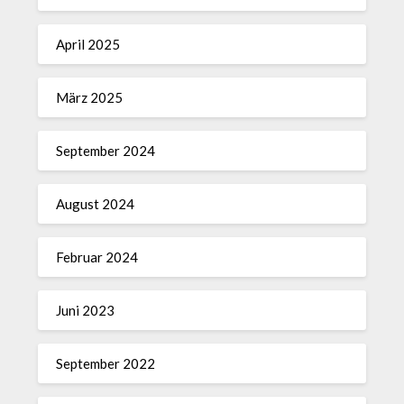
April 2025
März 2025
September 2024
August 2024
Februar 2024
Juni 2023
September 2022