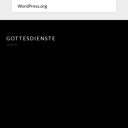
WordPress.org
GOTTESDIENSTE