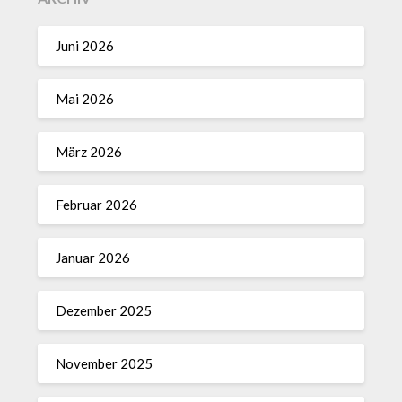
Juni 2026
Mai 2026
März 2026
Februar 2026
Januar 2026
Dezember 2025
November 2025