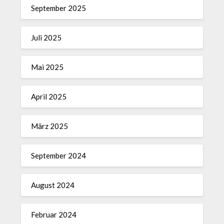
September 2025
Juli 2025
Mai 2025
April 2025
März 2025
September 2024
August 2024
Februar 2024