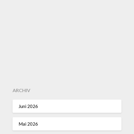
ARCHIV
Juni 2026
Mai 2026