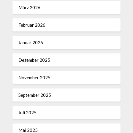
März 2026
Februar 2026
Januar 2026
Dezember 2025
November 2025
September 2025
Juli 2025
Mai 2025