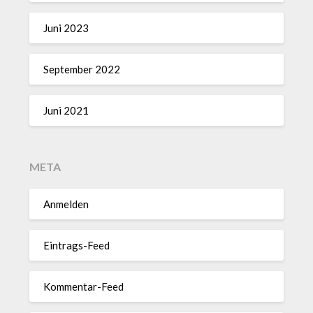
Juni 2023
September 2022
Juni 2021
META
Anmelden
Eintrags-Feed
Kommentar-Feed