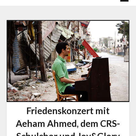
Friedenskonzert mit
Aeham Ahmed, dem CRS-