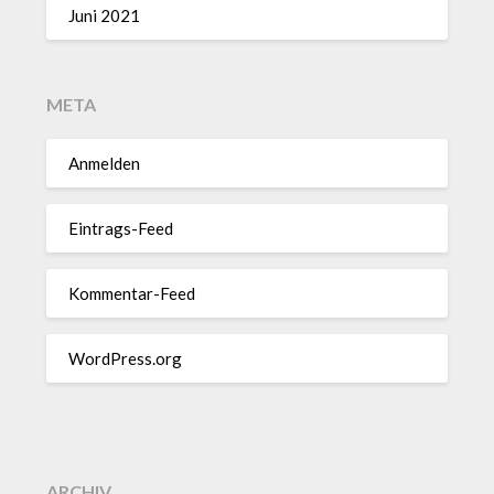
Juni 2021
META
Anmelden
Eintrags-Feed
Kommentar-Feed
WordPress.org
ARCHIV