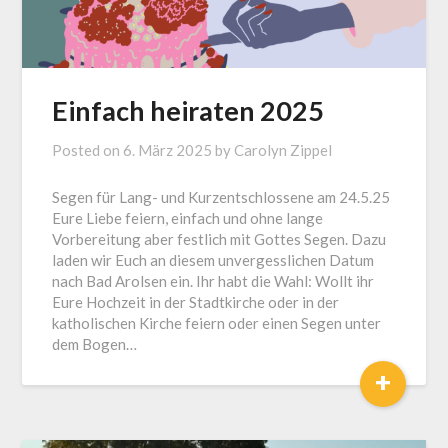
Einfach heiraten 2025
Posted on
6. März 2025
by
Carolyn Zippel
Segen für Lang- und Kurzentschlossene am 24.5.25
Eure Liebe feiern, einfach und ohne lange
Vorbereitung aber festlich mit Gottes Segen. Dazu
laden wir Euch an diesem unvergesslichen Datum
nach Bad Arolsen ein. Ihr habt die Wahl: Wollt ihr
Eure Hochzeit in der Stadtkirche oder in der
katholischen Kirche feiern oder einen Segen unter
dem Bogen…
+