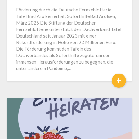
Förderung durch die Deutsche Fernsehlotterie
Tafel Bad Arolsen erhält SoforthilfeBad Arolsen,
März 2025 Die Stiftung der Deutschen
Fernsehlotterie unterstützt den Dachverband Tafel
Deutschland seit Januar 2023 mit einer
Rekordförderung in Höhe von 23 Millionen Euro.
Die Förderung kommt den Tafeln des
Dachverbandes als Soforthilfe zugute, um den
immensen Herausforderungen zu begegnen, die
unter anderem Pandemie,…
+