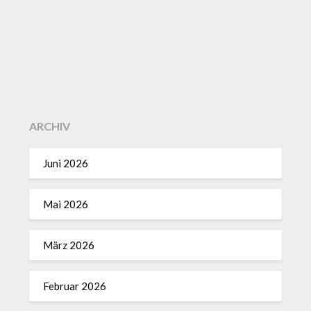
ARCHIV
Juni 2026
Mai 2026
März 2026
Februar 2026