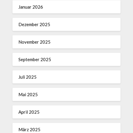
Januar 2026
Dezember 2025
November 2025
September 2025
Juli 2025
Mai 2025
April 2025
März 2025