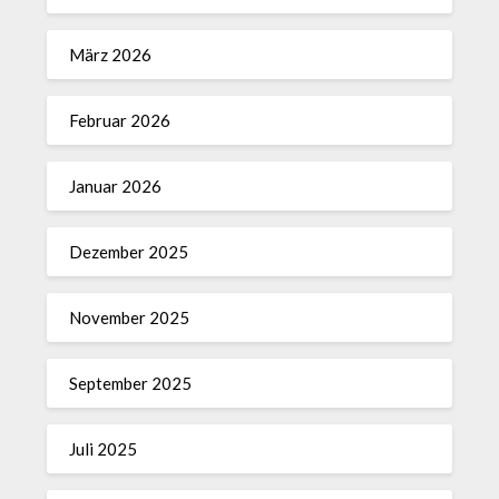
März 2026
Februar 2026
Januar 2026
Dezember 2025
November 2025
September 2025
Juli 2025