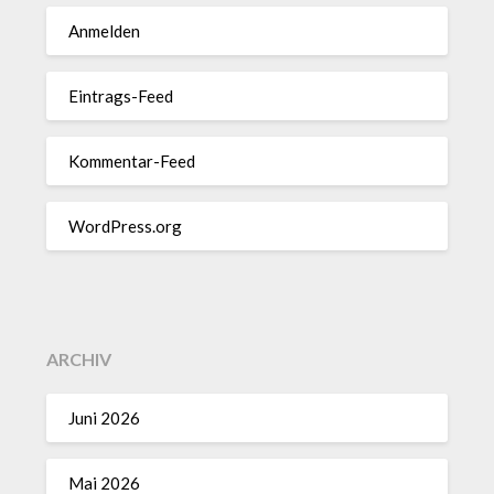
Anmelden
Eintrags-Feed
Kommentar-Feed
WordPress.org
ARCHIV
Juni 2026
Mai 2026