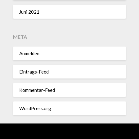
Juni 2021
META
Anmelden
Eintrags-Feed
Kommentar-Feed
WordPress.org