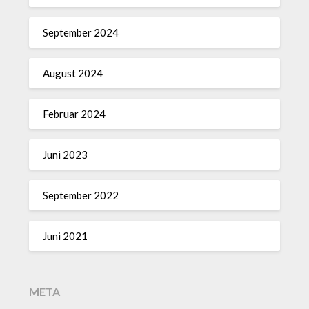
September 2024
August 2024
Februar 2024
Juni 2023
September 2022
Juni 2021
META