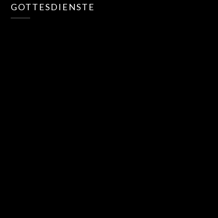
GOTTESDIENSTE