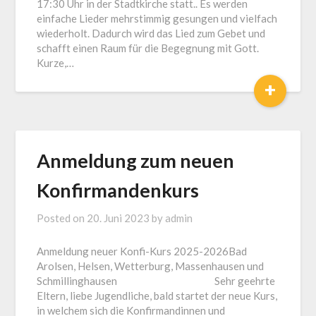
17:30 Uhr in der Stadtkirche statt.. Es werden
einfache Lieder mehrstimmig gesungen und vielfach
wiederholt. Dadurch wird das Lied zum Gebet und
schafft einen Raum für die Begegnung mit Gott.
Kurze,…
+
Anmeldung zum neuen
Konfirmandenkurs
Posted on
20. Juni 2023
by
admin
Anmeldung neuer Konfi-Kurs 2025-2026Bad
Arolsen, Helsen, Wetterburg, Massenhausen und
Schmillinghausen Sehr geehrte
Eltern, liebe Jugendliche, bald startet der neue Kurs,
in welchem sich die Konfirmandinnen und