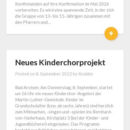
Konfirmanden auf ihre Konfirmation im Mai 2026
vorbereiten. Es wird eine spannende Zeit, in der sich
die Gruppe von 13- bis 15-Jährigen zusammen mit
den Pfarrern und…
+
Neues Kinderchorprojekt
Posted on
8. September 2022
by
Knobbe
Bad Arolsen. Am Donnerstag, 8. September, startet
um 16 Uhr ein neues Kinderchor-Angebot der
Martin-Luther-Gemeinde. Kinder im
Grundschulalter (bzw. ab sechs Jahren) sind herzlich
zum Mitmachen, -singen und -spielen ins Bernhard-
von-Hallerhaus, Kirchplatz 3 (bei der Kinder- und
Jugendbücherei) eingeladen. Das Programm