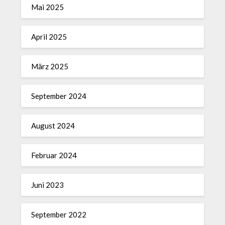
Mai 2025
April 2025
März 2025
September 2024
August 2024
Februar 2024
Juni 2023
September 2022